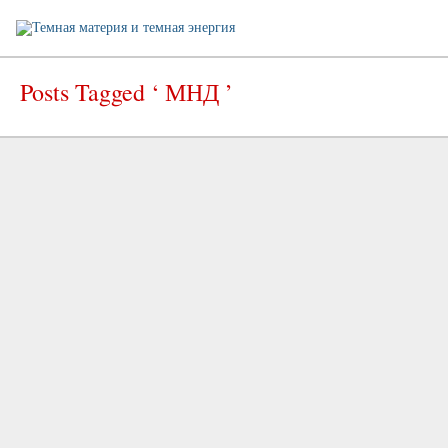
Posts Tagged ‘ МНД ’