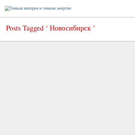
Posts Tagged ‘ Новосибирск ’