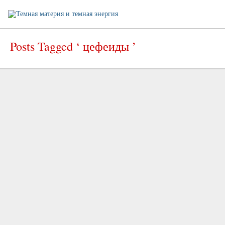
Posts Tagged ‘ цефеиды ’