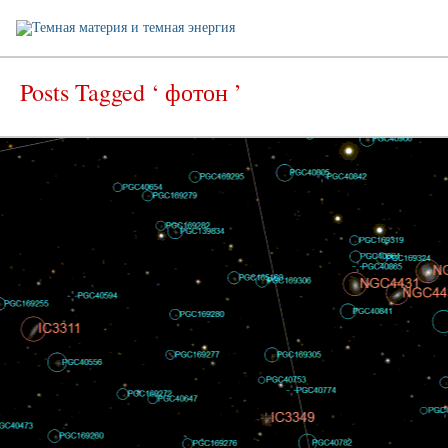
Posts Tagged ‘ фотон ’