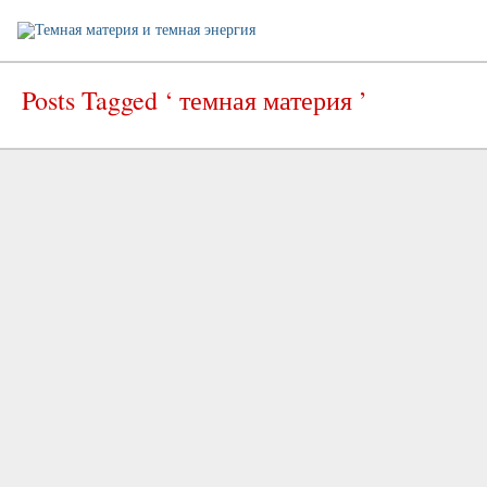
Posts Tagged ‘ темная материя ’