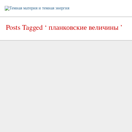
Posts Tagged ‘ планковские величины ’