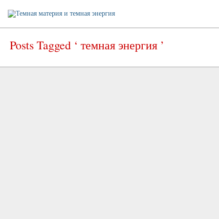
Posts Tagged ‘ темная энергия ’