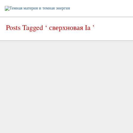
Posts Tagged ‘ сверхновая Ia ’