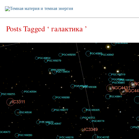
Posts Tagged ‘ галактика ’