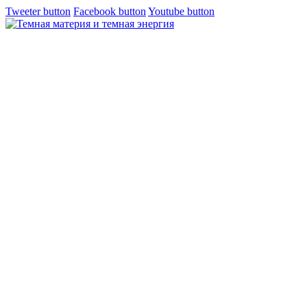
Tweeter button
Facebook button
Youtube button